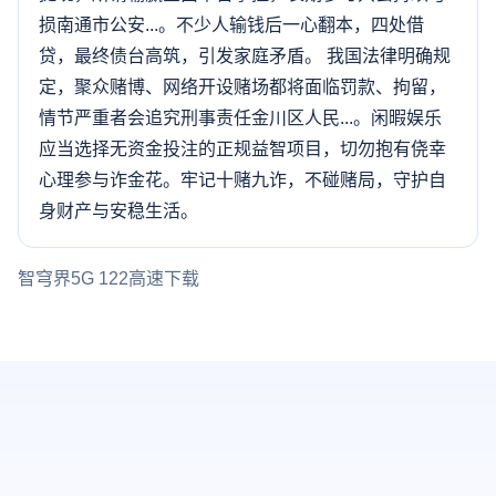
损南通市公安...。不少人输钱后一心翻本，四处借
贷，最终债台高筑，引发家庭矛盾。 我国法律明确规
定，聚众赌博、网络开设赌场都将面临罚款、拘留，
情节严重者会追究刑事责任金川区人民...。闲暇娱乐
应当选择无资金投注的正规益智项目，切勿抱有侥幸
心理参与诈金花。牢记十赌九诈，不碰赌局，守护自
身财产与安稳生活。
智穹界5G 122高速下载