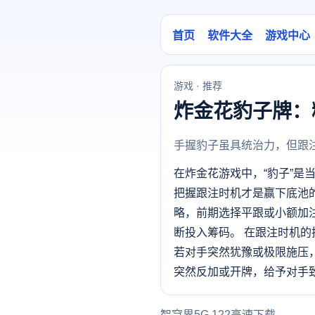
首页
软件大全
游戏中心
游戏 · 推荐
炸金花豹子牌：
手握豹子虽具统治力，但跟
在炸金花游戏中，“豹子”是
把握跟注时机才是赢下底池的
略，前期选择平跟或小额加
断投入筹码。 在跟注时机
若对手突然犹豫或极限施压
突然反加或开牌，给予对手
智穹界5G 122高速下载