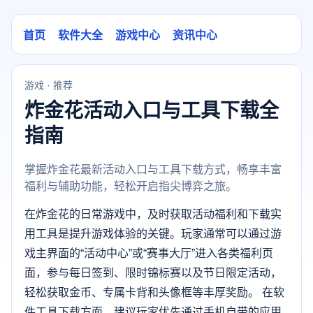
首页
软件大全
游戏中心
资讯中心
游戏 · 推荐
炸金花活动入口与工具下载全
指南
掌握炸金花最新活动入口与工具下载方式，畅享丰富
福利与辅助功能，轻松开启指尖博弈之旅。
在炸金花的日常游戏中，及时获取活动福利和下载实
用工具是提升游戏体验的关键。玩家通常可以通过游
戏主界面的“活动中心”或“赛事大厅”进入各类福利页
面，参与每日签到、限时锦标赛以及节日限定活动，
轻松获取金币、专属卡背和头像框等丰厚奖励。 在软
件工具下载方面，建议玩家优先通过手机自带的应用